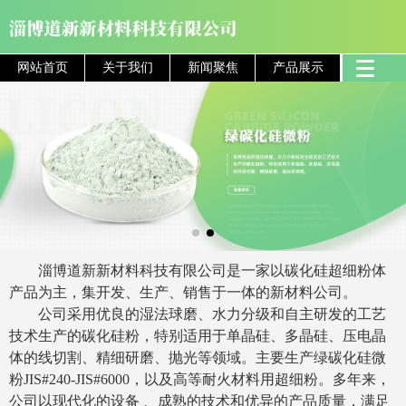
网站首页
关于我们
新闻聚焦
产品展示
淄博道新新材料科技有限公司是一家以碳化硅超细粉体
产品为主，集开发、生产、销售于一体的新材料公司。
公司采用优良的湿法球磨、水力分级和自主研发的工艺
技术生产的碳化硅粉，特别适用于单晶硅、多晶硅、压电晶
体的线切割、精细研磨、抛光等领域。主要生产绿碳化硅微
粉JIS#240-JIS#6000，以及高等耐火材料用超细粉。多年来，
公司以现代化的设备 、成熟的技术和优异的产品质量，满足