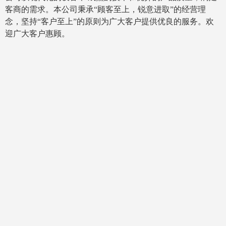
客商的需求。本公司秉承“顾客至上，锐意进取”的经营理
念，坚持“客户至上”的原则为广大客户提供优良的服务。欢
迎广大客户惠顾。