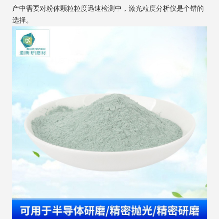
产中需要对粉体颗粒粒度迅速检测中，激光粒度分析仪是个错的
选择。