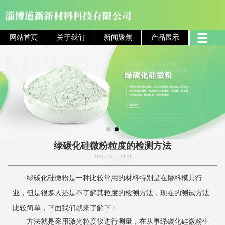
网站首页
关于我们
新闻聚焦
产品展示
绿碳化硅微粉粒度的检测方法
21/01/13 14:14:01
绿碳化硅微粉是一种比较常用的材料特别是在磨料模具行
业，但是很多人还是不了解其粒度的检测方法，现在的测试方法
比较简单，下面我们就来了解下：
方法就是采用激光粒度仪进行测量，在从事绿碳化硅微粉生