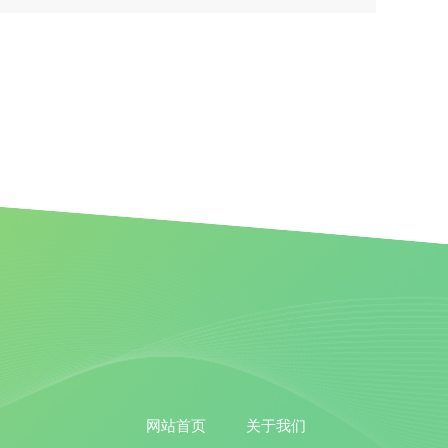
网站首页
关于我们