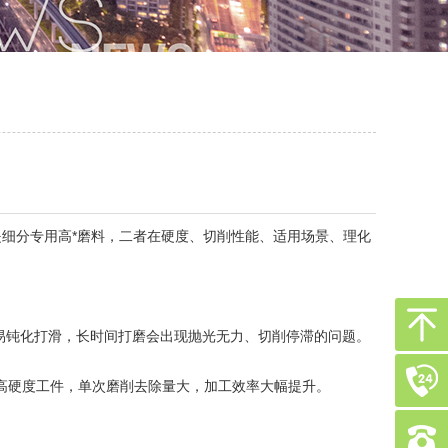
细分专用高*磨料，二者在硬度、切削性能、适用场景、理化
易钝化打滑，长时间打磨会出现抛光无力、切削停滞的问题。
高硬度工件，单次磨削去除量大，加工效率大幅提升。