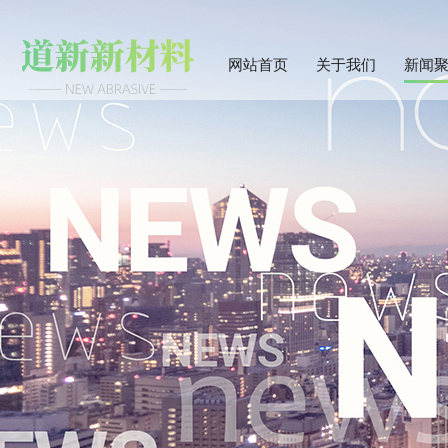
网站首页
关于我们
新闻