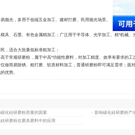
易抛光，多用于低端五金加工、建材打磨、民用抛光场景。
具、石墨、有色金属精加工；广泛用于半导体、光学加工、精*机械、
民，适合大批量低标准粗加工；
于常规研磨粉，属于中高*功能性磨料，对加工精度、效率有要求的工
做简易除锈、粗打磨、软质材料加工，普通研磨粉即可满足需求；面对
代的优势。
响碳化硅研磨粉质量的因素
影响碳化硅研磨粉产
化硅研磨粉在磨具磨料中的应用