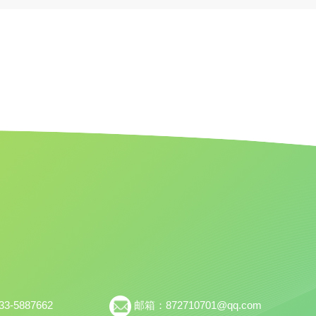
-5887662
邮箱：872710701@qq.com