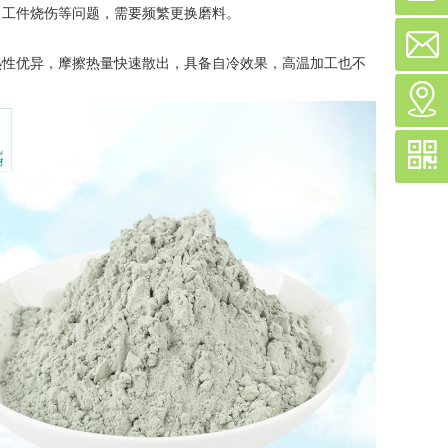
工件烧伤等问题，需要频繁更换磨料。
性优异，摩擦热量快速散出，具备自冷效果，高温加工也不