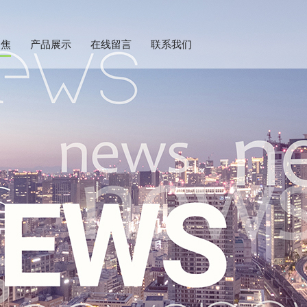
聚焦
产品展示
在线留言
联系我们