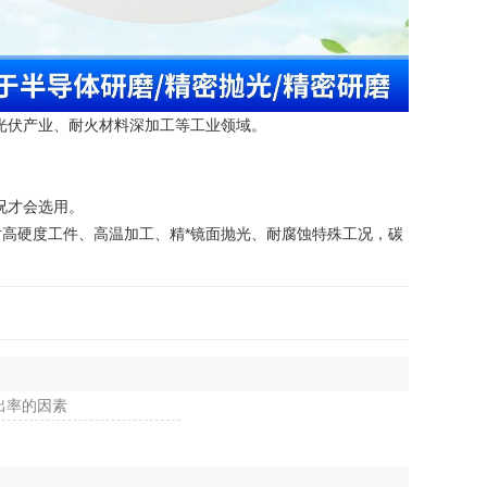
光伏产业、耐火材料深加工等工业领域。
况才会选用。
高硬度工件、高温加工、精*镜面抛光、耐腐蚀特殊工况，碳
出率的因素